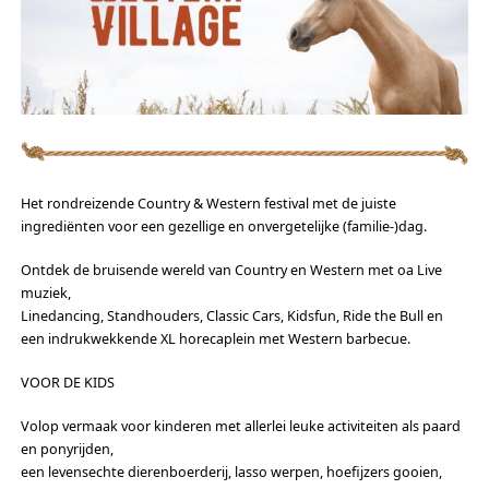
Het rondreizende Country & Western festival met de juiste
ingrediënten voor een gezellige en onvergetelijke (familie-)dag.
Ontdek de bruisende wereld van Country en Western met oa Live
muziek,
Linedancing, Standhouders, Classic Cars, Kidsfun, Ride the Bull en
een indrukwekkende XL horecaplein met Western barbecue.
VOOR DE KIDS
Volop vermaak voor kinderen met allerlei leuke activiteiten als paard
en ponyrijden,
een levensechte dierenboerderij, lasso werpen, hoefijzers gooien,