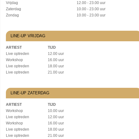
Vrijdag
12.00 - 23.00 uur
Zaterdag
10.00 - 23.00 uur
Zondag
10.00 - 23.00 uur
LINE-UP VRIJDAG
ARTIEST
TIJD
Live optreden
12.00 uur
Workshop
16.00 uur
Live optreden
18.00 uur
Live optreden
21.00 uur
LINE-UP ZATERDAG
ARTIEST
TIJD
Workshop
10.00 uur
Live optreden
12.00 uur
Workshop
16.00 uur
Live optreden
18.00 uur
Live optreden
21.00 uur