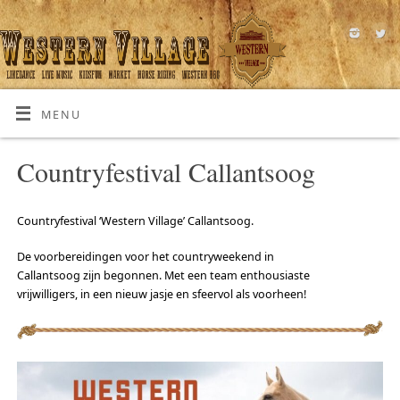
MENU
Countryfestival Callantsoog
Countryfestival ‘Western Village’ Callantsoog.
De voorbereidingen voor het countryweekend in
Callantsoog zijn begonnen. Met een team enthousiaste
vrijwilligers, in een nieuw jasje en sfeervol als voorheen!