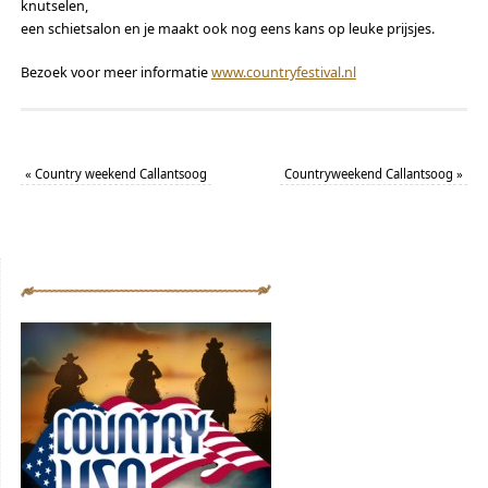
knutselen,
een schietsalon en je maakt ook nog eens kans op leuke prijsjes.
Bezoek voor meer informatie
www.countryfestival.nl
«
Country weekend Callantsoog
Countryweekend Callantsoog
»