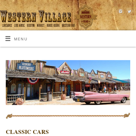
MENU
CLASSIC CARS