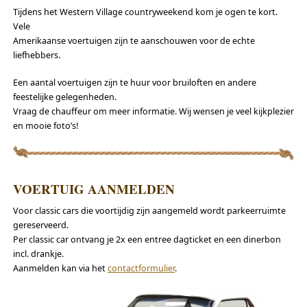
Tijdens het Western Village countryweekend kom je ogen te kort.
Vele
Amerikaanse voertuigen zijn te aanschouwen voor de echte
liefhebbers.
Een aantal voertuigen zijn te huur voor bruiloften en andere
feestelijke gelegenheden.
Vraag de chauffeur om meer informatie. Wij wensen je veel kijkplezier
en mooie foto’s!
VOERTUIG AANMELDEN
Voor classic cars die voortijdig zijn aangemeld wordt parkeerruimte
gereserveerd.
Per classic car ontvang je 2x een entree dagticket en een dinerbon
incl. drankje.
Aanmelden kan via het
contactformulier
.